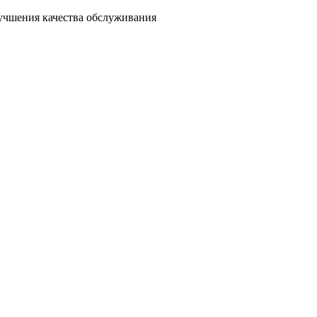
лучшения качества обслуживания