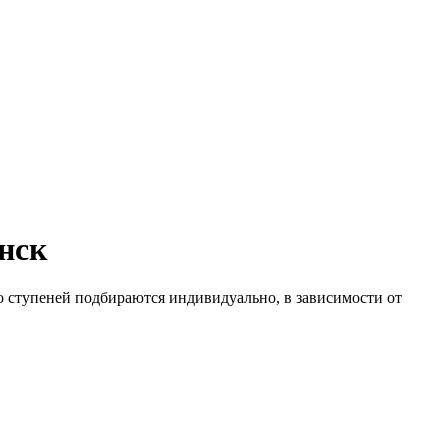
нск
о ступеней подбираются индивидуально, в зависимости от