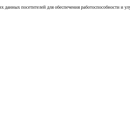
ких данных посетителей для обеспечения работоспособности и у