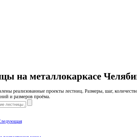
цы на металлокаркасе Челяби
лены реализованные проекты лестниц. Размеры, шаг, количеств
ний и размеров проёма.
Следующая