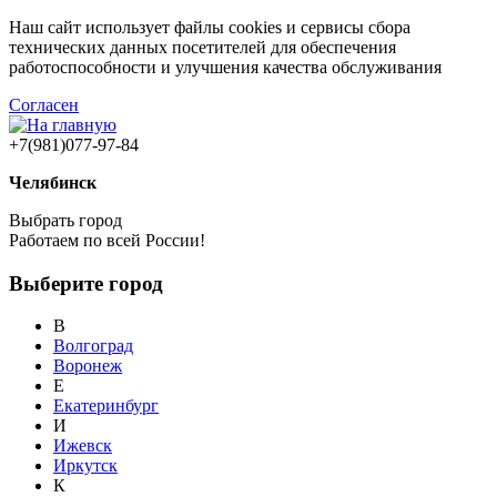
Наш сайт использует файлы cookies и сервисы сбора
технических данных посетителей для обеспечения
работоспособности и улучшения качества обслуживания
Согласен
+7(981)077-97-84
Челябинск
Выбрать город
Работаем по всей России!
Выберите город
В
Волгоград
Воронеж
Е
Екатеринбург
И
Ижевск
Иркутск
К