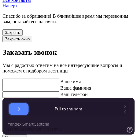
Все контакты
Наверх
Спасибо за обращение! В ближайшее время мы перезвоним
вам, оставайтесь на связи.
Закрыть
Закрыть окно
Заказать звонок
Мы с радостью ответим на все интересующие вопросы и
поможем с подбором лестницы
Ваше имя
Ваша фамилия
Ваш телефон