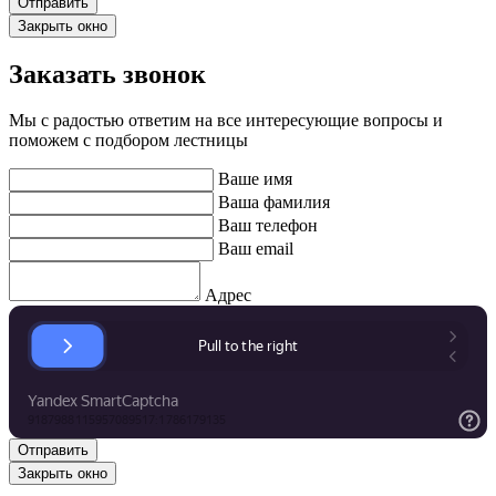
Закрыть окно
Заказать звонок
Мы с радостью ответим на все интересующие вопросы и
поможем с подбором лестницы
Ваше имя
Ваша фамилия
Ваш телефон
Ваш email
Адрес
Закрыть окно