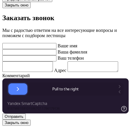
Закрыть окно
Заказать звонок
Мы с радостью ответим на все интересующие вопросы и
поможем с подбором лестницы
Ваше имя
Ваша фамилия
Ваш телефон
Адрес
Комментарий
Закрыть окно