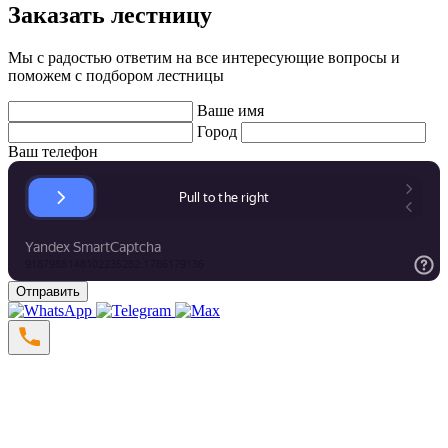
Заказать лестницу
Мы с радостью ответим на все интересующие вопросы и
поможем с подбором лестницы
Ваше имя
Город
Ваш телефон